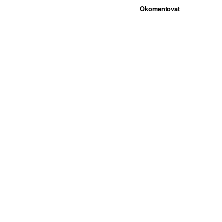
Okomentovat